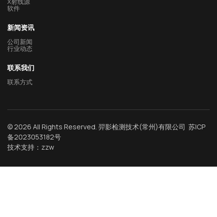
X射线源
软件
新闻资讯
公司新闻
行业动态
联系我们
联系方式
© 2026 All Rights Reserved. 羿影检测技术(常州)有限公司
苏ICP
备2023053182号
技术支持：
zzw