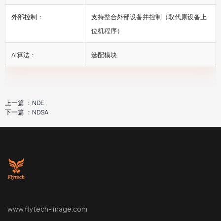
外部控制：
支持整合外部设备并控制（取代原设备上
位机程序）
AI算法：
选配模块
上一篇 ：
NDE
下一篇 ：
NDSA
www.flytech-image.com