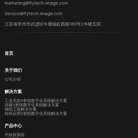
marketing@flytech-image.com
service@flytech-image.com
江苏省常州市武进区牛塘镇虹西路180号2号楼五层
首页
关于我们
公司介绍
解决方案
工业无损X射线数字化系统解决方案
排爆X射线数字化系统解决方案
辅助工装解决方案
特殊应用X射线数字化系统解决方案
产品中心
平板探测器