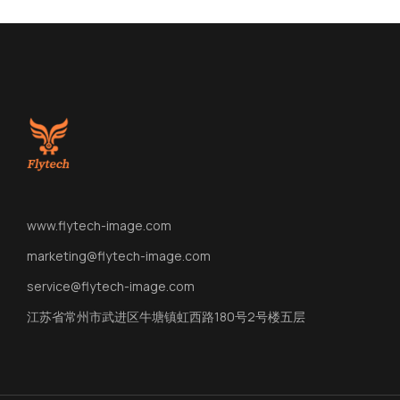
www.flytech-image.com
marketing@flytech-image.com
service@flytech-image.com
江苏省常州市武进区牛塘镇虹西路180号2号楼五层