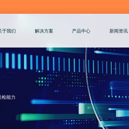
关于我们
解决方案
产品中心
新闻资讯
/
/
/
质检能力