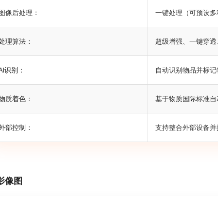
图像后处理：
一键处理（可预设多
处理算法：
超级增强、一键穿透
AI识别：
自动识别物品并标记
物质着色：
基于物质国际标准自
外部控制：
支持整合外部设备并
影像图