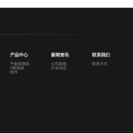
产品中心
新闻资讯
联系我们
平板探测器
公司新闻
联系方式
X射线源
行业动态
软件