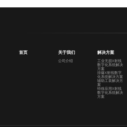
首页
关于我们
解决方案
公司介绍
工业无损X射线
数字化系统解决
方案
排爆X射线数字
化系统解决方案
辅助工装解决方
案
特殊应用X射线
数字化系统解决
方案