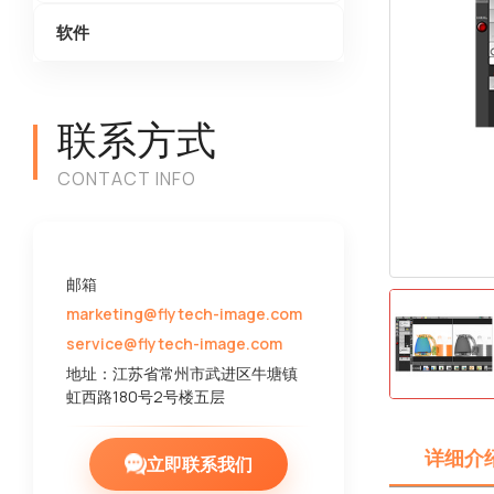
软件
联系方式
CONTACT INFO
邮箱
marketing@flytech-image.com
service@flytech-image.com
地址：江苏省常州市武进区牛塘镇
虹西路180号2号楼五层
详细介
立即联系我们