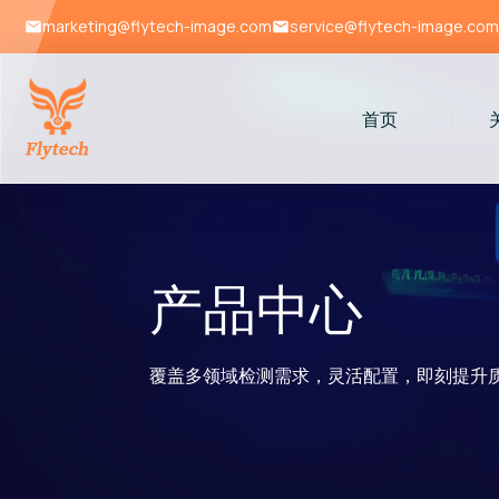
marketing@flytech-image.com
service@flytech-image.com
首页
/
产品中心
覆盖多领域检测需求，灵活配置，即刻提升