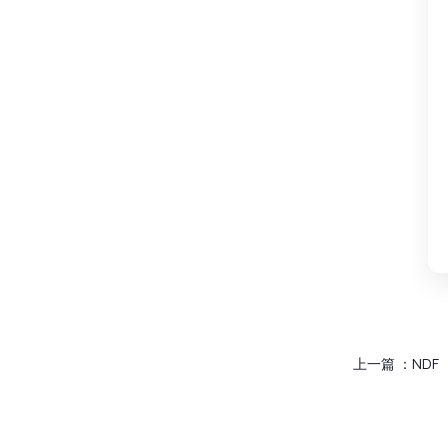
上一篇 ：
NDF