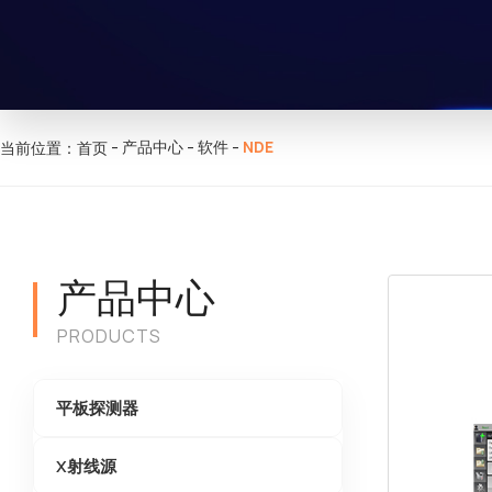
-
-
-
产品中心
软件
NDE
当前位置：首页
产品中心
PRODUCTS
平板探测器
X射线源