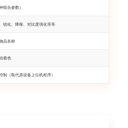
种组合参数）
、锐化、降噪、对比度强化等等
物品名称
动着色
控制（取代原设备上位机程序）