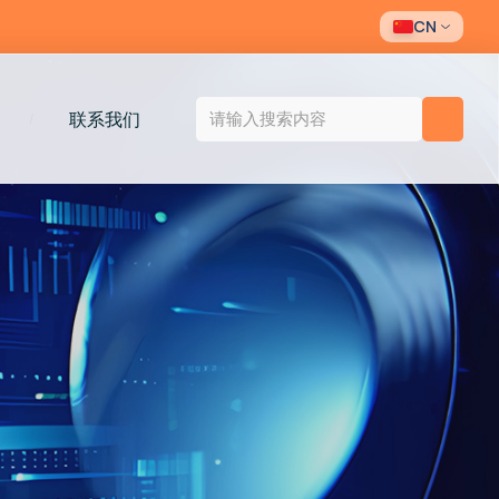
CN
联系我们
/