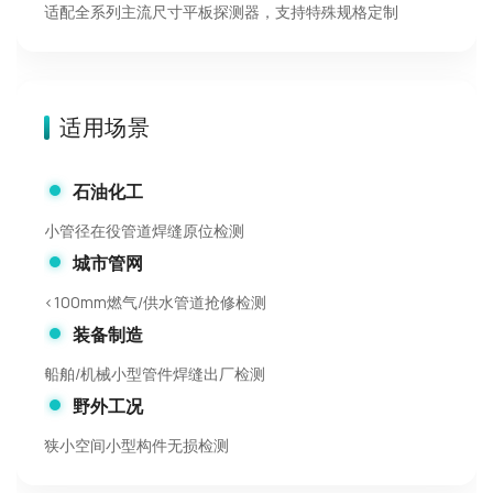
适配全系列主流尺寸平板探测器，支持特殊规格定制
适用场景
石油化工
小管径在役管道焊缝原位检测
城市管网
<100mm燃气/供水管道抢修检测
装备制造
船舶/机械小型管件焊缝出厂检测
野外工况
狭小空间小型构件无损检测