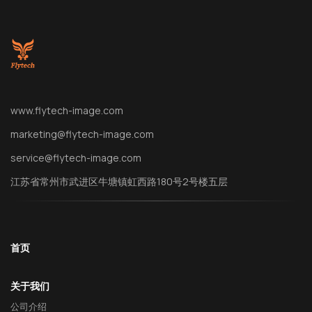
www.flytech-image.com
marketing@flytech-image.com
service@flytech-image.com
江苏省常州市武进区牛塘镇虹西路180号2号楼五层
首页
关于我们
公司介绍