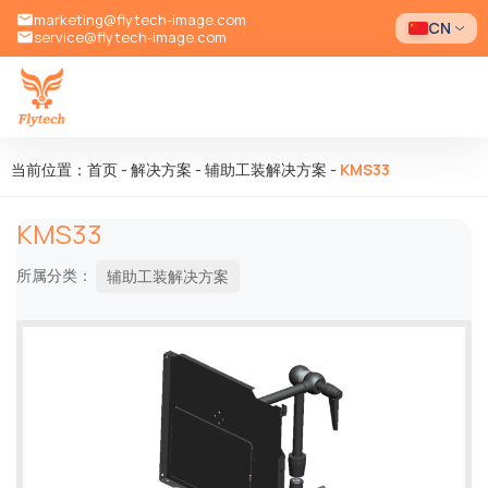
marketing@flytech-image.com
CN
service@flytech-image.com
当前位置：首页
-
解决方案
-
辅助工装解决方案
-
KMS33
KMS33
所属分类：
辅助工装解决方案