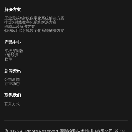
解决方案
工业无损X射线数字化系统解决方案
排爆X射线数字化系统解决方案
辅助工装解决方案
特殊应用X射线数字化系统解决方案
产品中心
平板探测器
X射线源
软件
新闻资讯
公司新闻
行业动态
联系我们
联系方式
© 2026 All Rights Reserved. 羿影检测技术(常州)有限公司
苏ICP