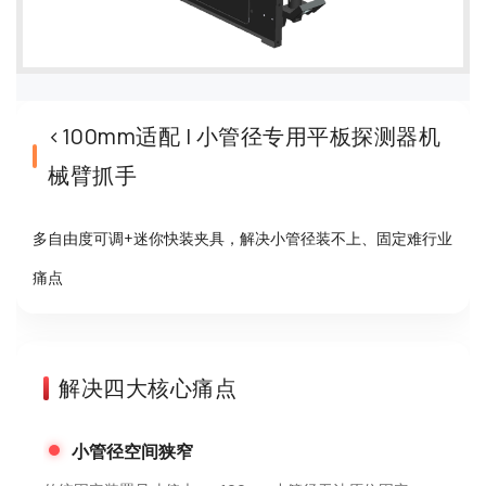
<100mm适配 | 小管径专用平板探测器机
械臂抓手
多自由度可调+迷你快装夹具，解决小管径装不上、固定难行业
痛点
解决四大核心痛点
小管径空间狭窄