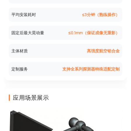
平均安装耗时
≤3分钟（熟练操作）
固定后最大晃动量
≤0.1mm（保证成像无重影）
主体材质
高强度航空铝合金
定制服务
支持全系列探测器特殊适配定制
应用场景展示