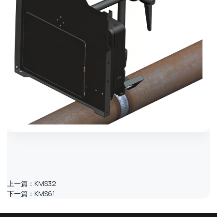
上一篇：
KMS32
下一篇：
KMS61